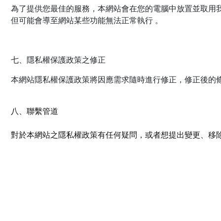
為了提供您最佳的服務，本網站會在您的電腦中放置並取用我們的
但可能會導至網站某些功能無法正常執行 。
七、隱私權保護政策之修正
本網站隱私權保護政策將因應需求隨時進行修正，修正後的
八、聯繫管道
對於本網站之隱私權政策有任何疑問，或者想提出變更、移