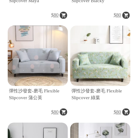
Slipcover Maya
Slipcover Blacky
$80
$80
|
|
彈性沙發套-磨毛 Flexible
彈性沙發套-磨毛 Flexible
Slipcover 蒲公英
Slipcover 綠葉
$80
$80