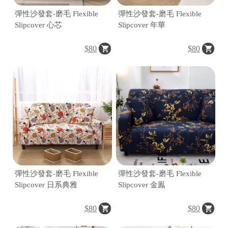
彈性沙發套-磨毛 Flexible
彈性沙發套-磨毛 Flexible
Slipcover 心芯
Slipcover 年華
$80
$80
彈性沙發套-磨毛 Flexible
彈性沙發套-磨毛 Flexible
Slipcover 日系典雅
Slipcover 金鳯
$80
$80