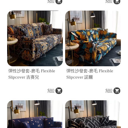
$80
$80
|
|
彈性沙發套-磨毛 Flexible
彈性沙發套-磨毛 Flexible
Slipcover 吉賽兒
Slipcover 諾爾
$80
$80
|