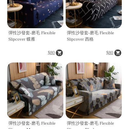
|
彈性沙發套-磨毛 Flexible
彈性沙發套-磨毛 Flexible
Slipcover 蝶雁
Slipcover 西格
$80
$80
│
彈性沙發套-磨毛 Flexible
彈性沙發套-磨毛 Flexible