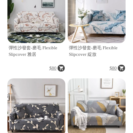
彈性沙發套-磨毛 Flexible
彈性沙發套-磨毛 Flexible
Slipcover 雅居
Slipcover 綻放
$80
$80