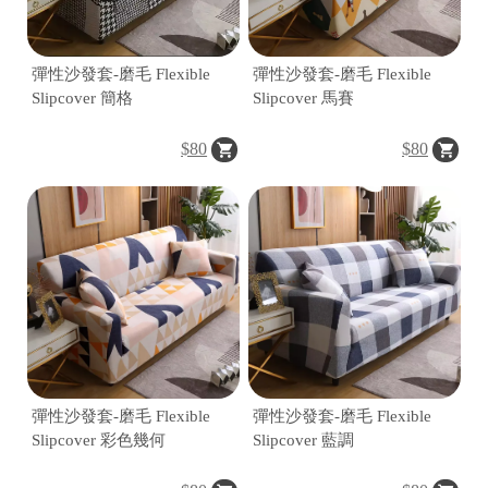
|
彈性沙發套-磨毛 Flexible
彈性沙發套-磨毛 Flexible
|
Slipcover 簡格
Slipcover 馬賽
$80
$80
彈性沙發套-磨毛 Flexible
彈性沙發套-磨毛 Flexible
Slipcover 彩色幾何
Slipcover 藍調